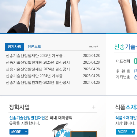
공지사항
언론보도
more+
신송기술산업발재단 2025년 기부금 ..
2026.04.28
신송기술산업발전재단 2025년 결산공시
2026.04.28
신송기술산업발전재단 2024년 결산공시
2025.04.28
신송기술산업발재단 2024년 기부금 ..
2025.04.28
신송기술산업발전재단 2023년 결산공시
2024.04.26
신송기술산업발전재단 2022년 결산공시
2023.04.21
신송기술산업발전재단 2021년 결산공시
2022.05.02
신송기술산업발전재단 2021년 기부금..
2022.05.02
공익법인 결산서류 등 공시(2020년)
2021.03.26
연간기부금모금액 활용실적명세서(202..
2021.03.26
공익법인 결산서류 등 공시(2018년)
2020.04.24
공익법인 결산서류 등 공시(2019년)
2020.04.24
연간기부금모금액 활용실적명세서(201..
2020.03.30